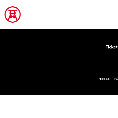
Ticket
PRESSE
F