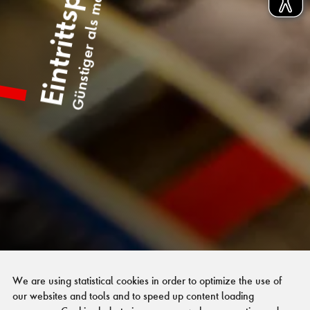
Eintrittspreise
Günstiger als man denkt
We are using statistical cookies in order to optimize the use of
our websites and tools and to speed up content loading