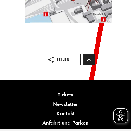
TEILEN
Tickets
Newsletter
Kontakt
Anfahrt und Parken