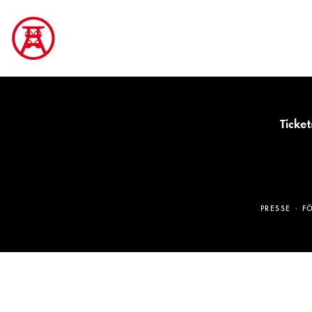
Ticket
PRESSE
F