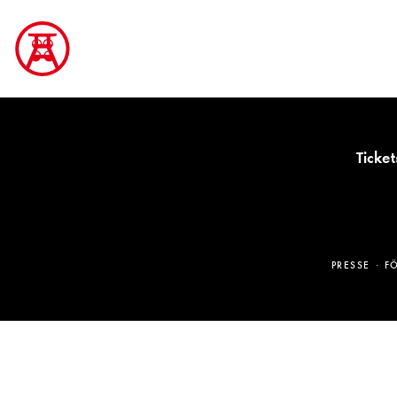
Ticket
PRESSE
F