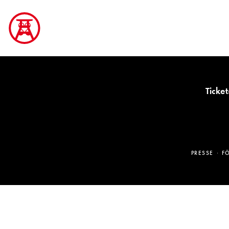
Ticket
PRESSE
F