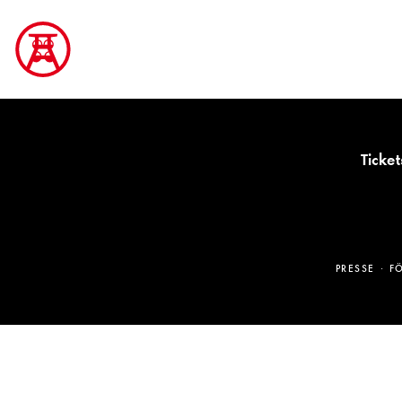
Ticket
PRESSE
F