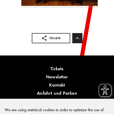
TEILEN
Tickets
Newsletter
Kontakt
Anfahrt und Parken
Barrierefreiheit
We are using statistical cookies in order to optimize the use of