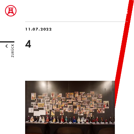
11.07.2022
4
ZURÜCK