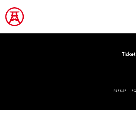
Ticket
PRESSE
F