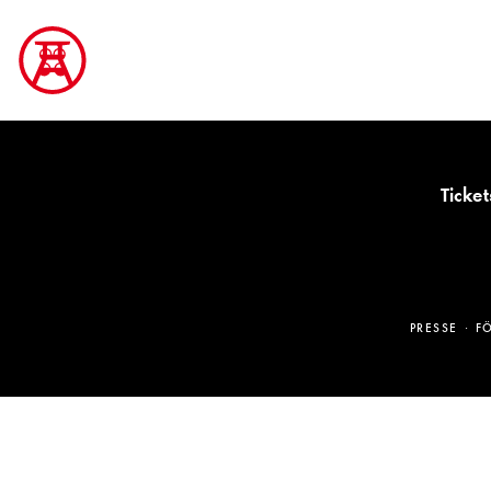
Ticket
PRESSE
F