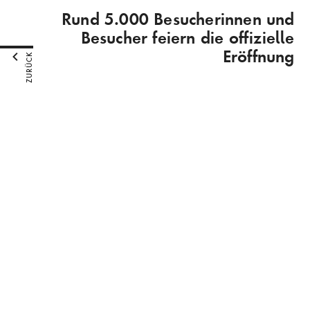
Rund 5.000 Besucherinnen und
Besucher feiern die offizielle
Eröffnung
ZURÜCK