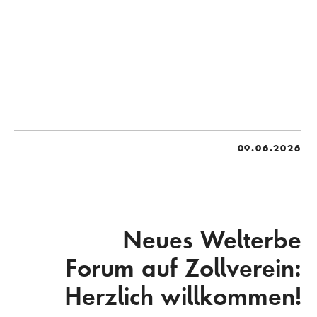
09.06.2026
Neues Welterbe
Forum auf Zollverein:
Herzlich willkommen!