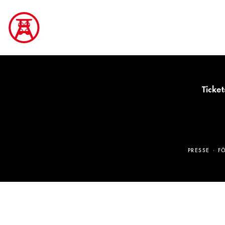
Ticket
PRESSE
F