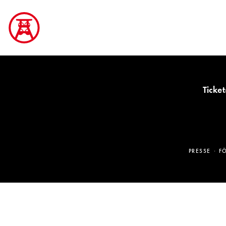
Ticket
PRESSE
F