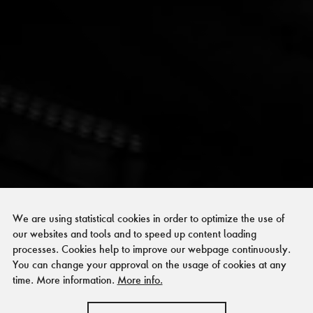
We are using statistical cookies in order to optimize the use of
our websites and tools and to speed up content loading
processes. Cookies help to improve our webpage continuously.
You can change your approval on the usage of cookies at any
time. More information.
More info.