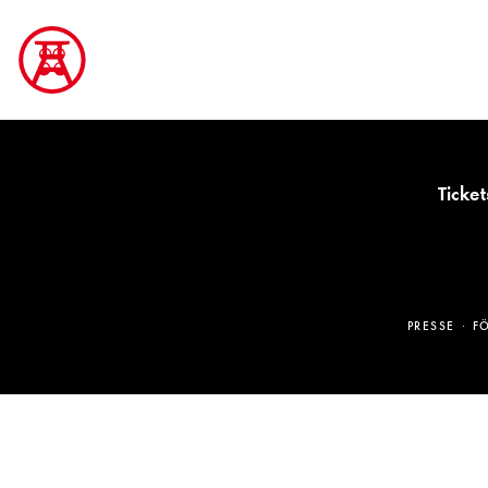
Ticket
PRESSE
F