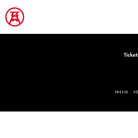
Ticket
PRESSE
F