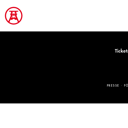
Ticket
PRESSE
F