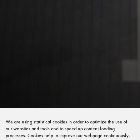
We are using statistical cookies in order to optimize the use of
our websites and tools and to speed up content loading
processes. Cookies help to improve our webpage continuously.