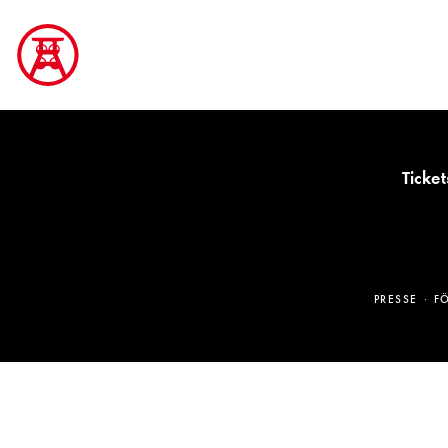
Ticket
PRESSE
F