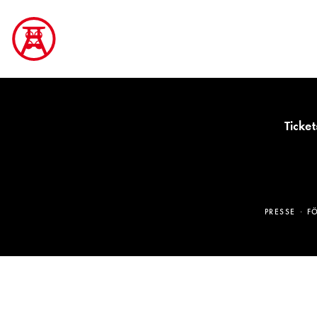
Ticket
PRESSE
F