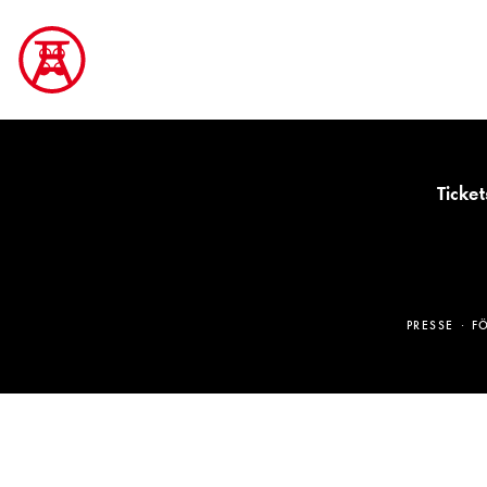
Ticket
PRESSE
F