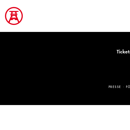
Ticket
PRESSE
F