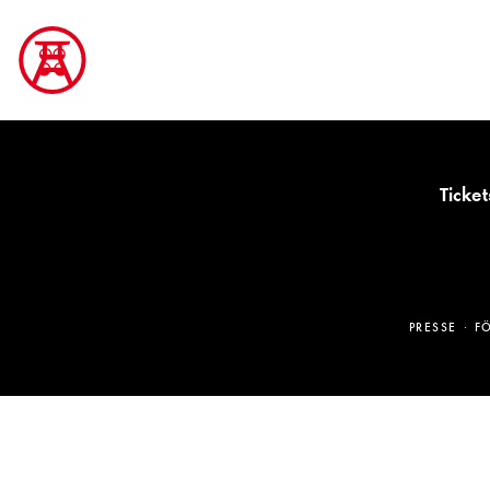
Ticket
PRESSE
F