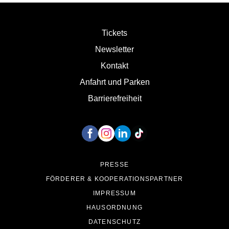
Tickets
Newsletter
Kontakt
Anfahrt und Parken
Barrierefreiheit
Unsere Social Media Kanäle
PRESSE
FÖRDERER & KOOPERATIONSPARTNER
IMPRESSUM
HAUSORDNUNG
DATENSCHUTZ