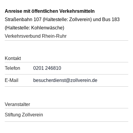
Anreise mit öffentlichen Verkehrsmitteln
Straßenbahn 107 (Haltestelle: Zollverein) und Bus 183
(Haltestelle: Kohlenwäsche)
Verkehrsverbund Rhein-Ruhr
Kontakt
Telefon
0201 246810
E-Mail
besucherdienst
@zollverein.de
Veranstalter
Stiftung Zollverein