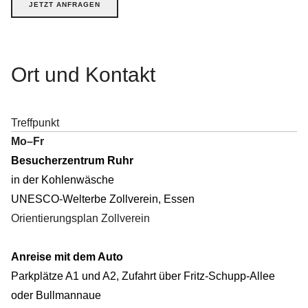
JETZT ANFRAGEN
Ort und
Kontakt
Treffpunkt
Mo–Fr
Besucherzentrum Ruhr
in der Kohlenwäsche
UNESCO-Welterbe Zollverein, Essen
Orientierungsplan Zollverein
Anreise mit dem Auto
Parkplätze A1 und A2, Zufahrt über Fritz-Schupp-Allee
oder Bullmannaue