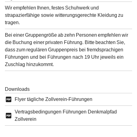
Wir empfehlen Ihnen, festes Schuhwerk und
strapazierfähige sowie witterungsgerechte Kleidung zu
tragen.
Bei einer Gruppengröße ab zehn Personen empfehlen wir
die Buchung einer privaten Führung. Bitte beachten Sie,
dass zum regulären Gruppenpreis bei fremdsprachigen
Führungen und bei Führungen nach 19 Uhr jeweils ein
Zuschlag hinzukommt.
Downloads
Flyer tägliche Zollverein-Führungen
Vertragsbedingungen Führungen Denkmalpfad
Zollverein