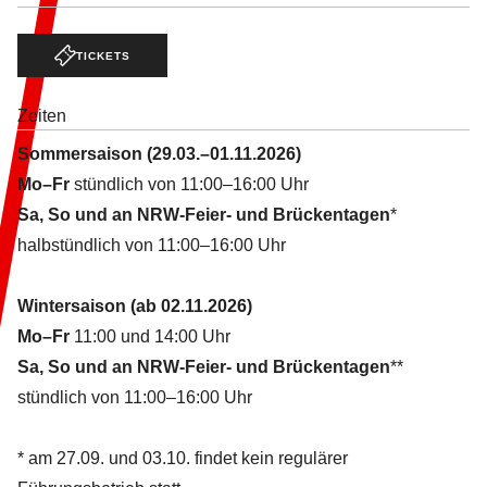
TICKETS
Zeiten
Sommersaison (29.03.–01.11.2026)
Mo–Fr
stündlich von 11:00–16:00 Uhr
Sa, So und an NRW-Feier- und Brückentagen
*
halbstündlich von 11:00–16:00 Uhr
Wintersaison (ab 02.11.2026)
Mo–Fr
11:00 und 14:00 Uhr
Sa, So und an NRW-Feier- und Brückentagen
**
stündlich von 11:00–16:00 Uhr
* am 27.09. und 03.10. findet kein regulärer