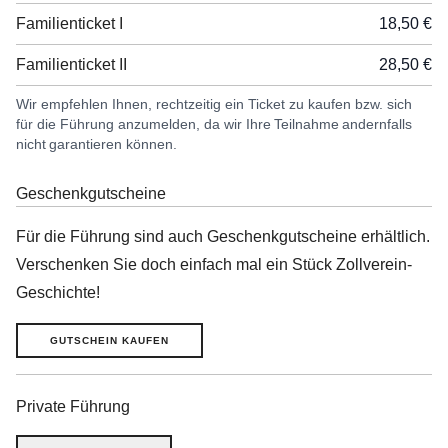
Familienticket I
18,50 €
Familienticket II
28,50 €
Wir empfehlen Ihnen, rechtzeitig ein Ticket zu kaufen bzw. sich
für die Führung anzumelden, da wir Ihre Teilnahme andernfalls
nicht garantieren können.
Geschenkgutscheine
Für die Führung sind auch Geschenkgutscheine erhältlich.
Verschenken Sie doch einfach mal ein Stück Zollverein-
Geschichte!
GUTSCHEIN KAUFEN
Private Führung