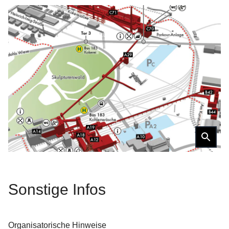
Sonstige
Infos
Organisatorische Hinweise