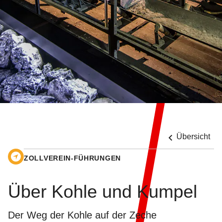
Übersicht
ZOLLVEREIN-FÜHRUNGEN
Über Kohle und Kumpel
Der Weg der Kohle auf der Zeche