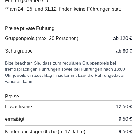
Führungsbetrieb statt
** am 24., 25. und 31.12. finden keine Führungen statt
Preise private Führung
Gruppenpreis (max. 20 Personen)
ab 120 €
Schulgruppe
ab 80 €
Bitte beachten Sie, dass zum regulären Gruppenpreis bei
fremdsprachigen Führungen sowie bei Führungen nach 18:00
Uhr jeweils ein Zuschlag hinzukommt bzw. die Führungsdauer
variieren kann.
Preise
Erwachsene
12,50 €
ermäßigt
9,50 €
Kinder und Jugendliche (5–17 Jahre)
9,50 €