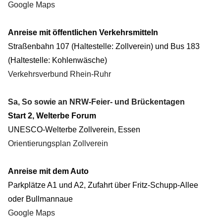
Google Maps
Anreise mit öffentlichen Verkehrsmitteln
Straßenbahn 107 (Haltestelle: Zollverein) und Bus 183
(Haltestelle: Kohlenwäsche)
Verkehrsverbund Rhein-Ruhr
Sa, So sowie an NRW-Feier- und Brückentagen
Start 2, Welterbe Forum
UNESCO-Welterbe Zollverein, Essen
Orientierungsplan Zollverein
Anreise mit dem Auto
Parkplätze A1 und A2, Zufahrt über Fritz-Schupp-Allee
oder Bullmannaue
Google Maps