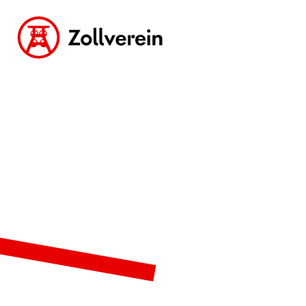
zur Zollverein Startseite