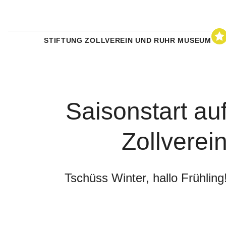
STIFTUNG ZOLLVEREIN UND RUHR MUSEUM
Saisonstart au
Zollverei
Tschüss Winter, hallo Frühling