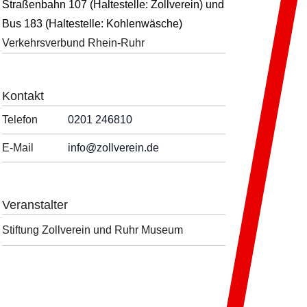
Straßenbahn 107 (Haltestelle: Zollverein) und
Bus 183 (Haltestelle: Kohlenwäsche)
Verkehrsverbund Rhein-Ruhr
Kontakt
Telefon
0201 246810
E-Mail
info
@zollverein.de
Veranstalter
Stiftung Zollverein und Ruhr Museum