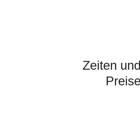
Zeiten un
Preis