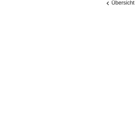
Übersicht