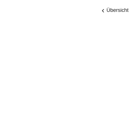
Übersicht