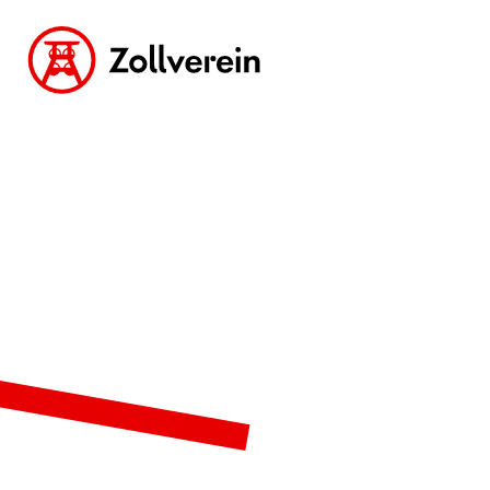
zur Zollverein Startseite