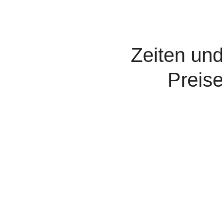
Zeiten un
Preis