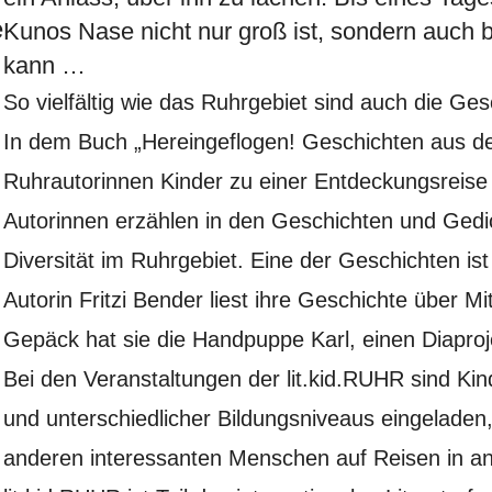
e
Kunos Nase nicht nur groß ist, sondern auch 
kann …
So vielfältig wie das Ruhrgebiet sind auch die Ges
In dem Buch „Hereingeflogen! Geschichten aus d
Ruhrautorinnen Kinder zu einer Entdeckungsreise 
Autorinnen erzählen in den Geschichten und Ged
Diversität im Ruhrgebiet. Eine der Geschichten is
Autorin Fritzi Bender liest ihre Geschichte über 
Gepäck hat sie die Handpuppe Karl, einen Diaproje
Bei den Veranstaltungen der
lit.kid.RUHR
sind Kin
und unterschiedlicher Bildungsniveaus eingeladen, 
anderen interessanten Menschen auf Reisen in an