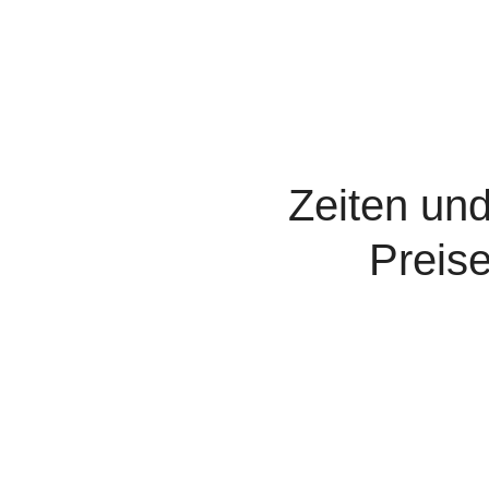
Zeiten un
Preis