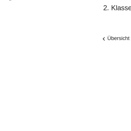
2. Klass
Übersicht