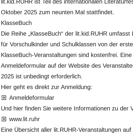
lit.kid.RUHR ist Teil des internationalen Literaturf
Oktober 2025 zum neunten Mal stattfindet.
KlasseBuch
Die Reihe „KlasseBuch“ der lit.kid.RUHR umfasst
für Vorschulkinder und Schulklassen von der erste
KlasseBuch-Veranstaltungen sind kostenfrei. Eine
Anmeldeformular
auf der Website des Veranstalte
2025 ist unbedingt erforderlich.
Hier geht es direkt zur Anmeldung:
Anmeldeformular
Und hier finden Sie weitere Informationen zu der 
www.lit.ruhr
Eine Übersicht aller lit.RUHR-Veranstaltungen auf Z