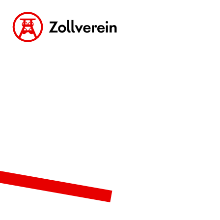
zur Zollverein Startseite