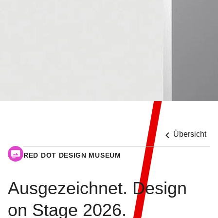
Übersicht
RED DOT DESIGN MUSEUM
Ausgezeichnet. Design
on Stage 2026.