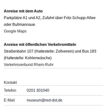
Anreise mit dem Auto
Parkplätze A1 und A2, Zufahrt über Fritz-Schupp-Allee
oder Bullmannaue
Google Maps
Anreise mit öffentlichen Verkehrsmitteln
Straßenbahn 107 (Haltestelle: Zollverein) und Bus 183
(Haltestelle: Kohlenwäsche)
Verkehrsverbund Rhein-Ruhr
Kontakt
Telefon
0201 301040
E-Mail
museum
@red-dot.de