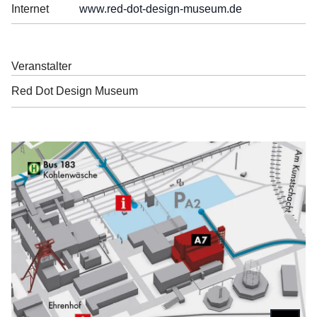
Internet
www.red-dot-design-museum.de
Veranstalter
Red Dot Design Museum