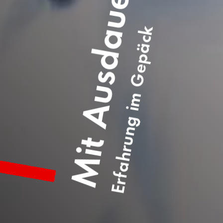
Erfahrung im Gepäck