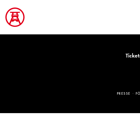
Ticket
PRESSE
F