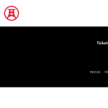
Ticket
PRESSE
F