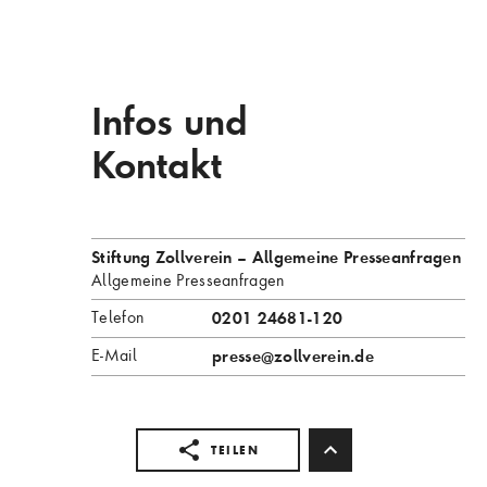
Infos und
Kontakt
Stiftung Zollverein – Allgemeine Presseanfragen
Allgemeine Presseanfragen
Telefon
0201 24681-120
E-Mail
presse
@zollverein.de
TEILEN