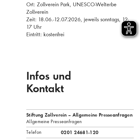
Ort: Zollverein Park, UNESCO-Welterbe
Zollverein
Zeit: 18.06.-12.07.2026, jeweils sonntags, 12-
17 Uhr
Eintritt: kostenfrei
Infos und
Kontakt
Stiftung Zollverein – Allgemeine Presseanfragen
Allgemeine Presseanfragen
Telefon
0201 24681-120