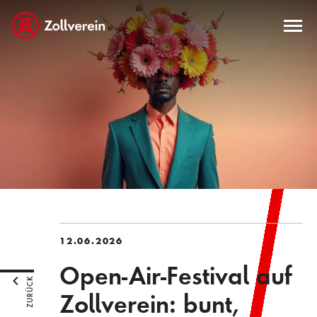
12.06.2026
Open-Air-Festival auf
ZURÜCK
Zollverein: bunt,