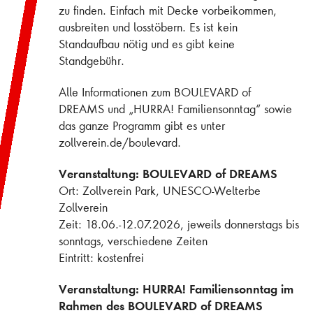
zu finden. Einfach mit Decke vorbeikommen,
ausbreiten und losstöbern. Es ist kein
Standaufbau nötig und es gibt keine
Standgebühr.
Alle Informationen zum BOULEVARD of
DREAMS und „HURRA! Familiensonntag“ sowie
das ganze Programm gibt es unter
zollverein.de/boulevard.
Veranstaltung: BOULEVARD of DREAMS
Ort: Zollverein Park, UNESCO-Welterbe
Zollverein
Zeit: 18.06.-12.07.2026, jeweils donnerstags bis
sonntags, verschiedene Zeiten
Eintritt: kostenfrei
Veranstaltung: HURRA! Familiensonntag im
Rahmen des BOULEVARD of DREAMS