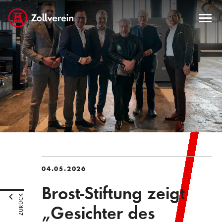
04.05.2026
Brost-Stiftung zeigt
ZURÜCK
„Gesichter des