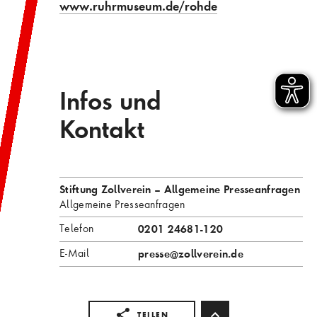
www.ruhrmuseum.de/rohde
Infos und
Kontakt
Stiftung Zollverein – Allgemeine Presseanfragen
Allgemeine Presseanfragen
Telefon
0201 24681-120
E-Mail
presse
@zollverein.de
TEILEN