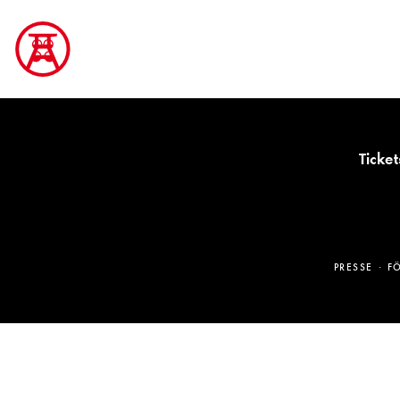
Ticket
PRESSE
F