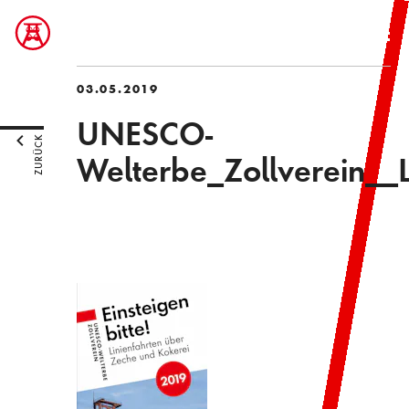
03.05.2019
UNESCO-
ZURÜCK
Welterbe_Zollverein__