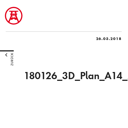
26.03.2018
ZURÜCK
180126_3D_Plan_A14_