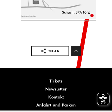
TEILEN
Tickets
Newsletter
Kontakt
Anfahrt und Parken