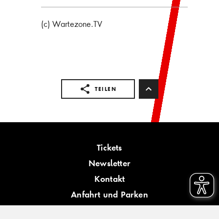
(c) Wartezone.TV
TEILEN
Tickets
Newsletter
Kontakt
Anfahrt und Parken
Barrierefreiheit