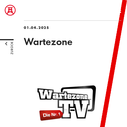
01.04.2025
Wartezone
ZURÜCK