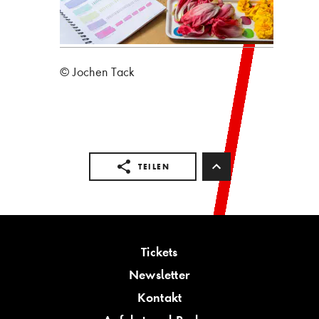
© Jochen Tack
TEILEN
Tickets
Newsletter
Kontakt