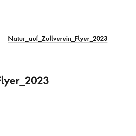
Natur_auf_Zollverein_Flyer_2023
Flyer_2023