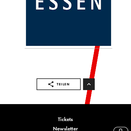
TEILEN
Tickets
Newsletter