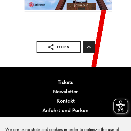
TEILEN
Tickets
Newsletter
Kontakt
Anfahrt und Parken
Barrierefreiheit
We are using statistical cookies in order to optimize the use of