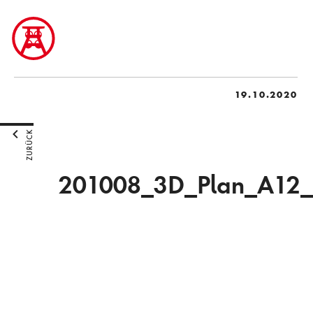
19.10.2020
ZURÜCK
201008_3D_Plan_A12_