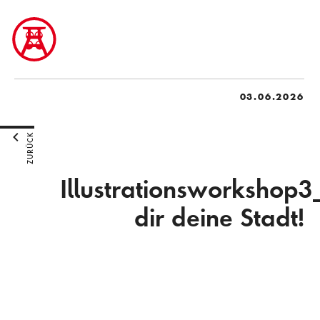
03.06.2026
ZURÜCK
Illustrationsworkshop
dir deine Stadt!