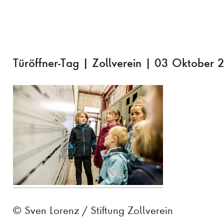
Türöffner-Tag | Zollverein | 03 Oktober 
© Sven Lorenz / Stiftung Zollverein