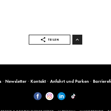
TEILEN
s
Newsletter
Kontakt
Anfahrt und Parken
Barrieref