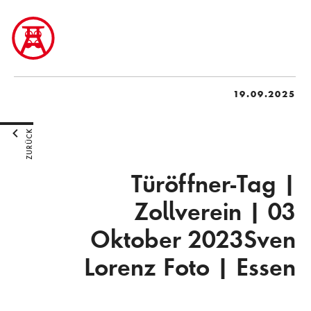
19.09.2025
ZURÜCK
Türöffner-Tag |
Zollverein | 03
Oktober 2023Sven
Lorenz Foto | Essen