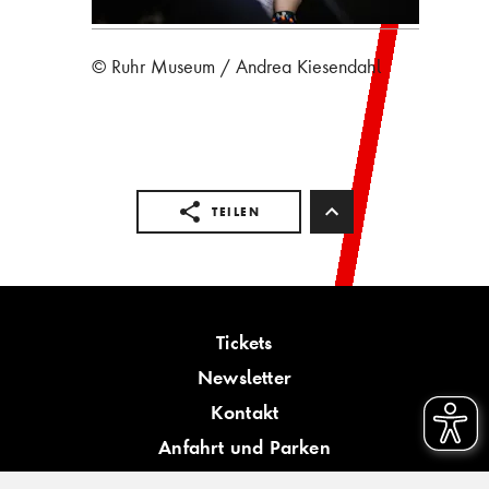
© Ruhr Museum / Andrea Kiesendahl
TEILEN
Tickets
Newsletter
Kontakt
Anfahrt und Parken
Barrierefreiheit