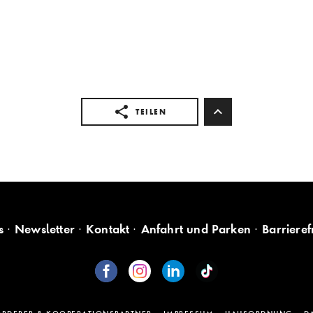
TEILEN
s
Newsletter
Kontakt
Anfahrt und Parken
Barrieref