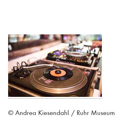
© Andrea Kiesendahl / Ruhr Museum