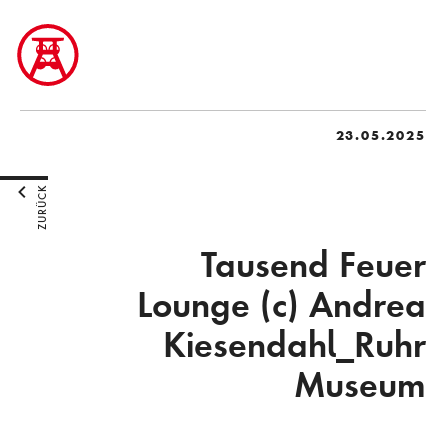
23.05.2025
ZURÜCK
Tausend Feuer
Lounge (c) Andrea
Kiesendahl_Ruhr
Museum